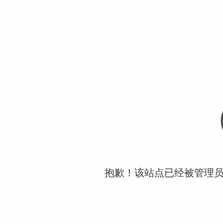
抱歉！该站点已经被管理